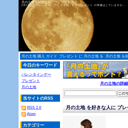
月の土地 を好きな人に プレゼント ！？
2月14日は バレンタインデー ですが、もう プレゼント の準備はしていますか...
月の土地 購入 ガイド
プレゼント に 月の土地 を
月の土地 を
今日のキーワード
バレンタインデー
プレゼント
月の土地の詳細
月の土地
当サイトのRSS
月の土地 を好きな人に プレ
RSS 2.0
Atom
カテゴリー