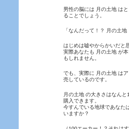
男性の脳には 月の土地 は
ることでしょう。
「なんだって！？ 月の土地 
はじめは嘘やからかいだと
実際あなたも 月の土地 が
もしれません。
でも、実際に 月の土地 は
売しているのです。
月の土地 の大きさはなんと1
購入できます。
今すんでいる地球であなた
いますか？
（100エーカー！？それは